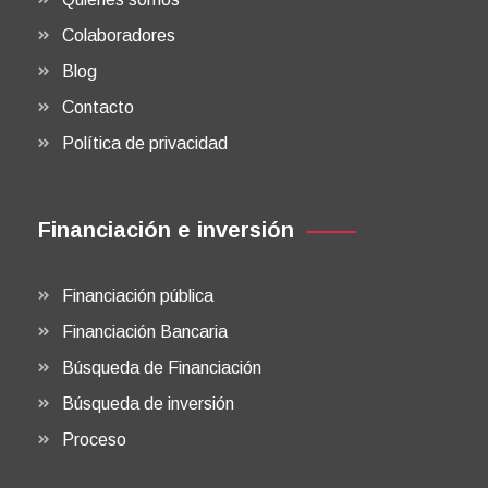
Colaboradores
Blog
Contacto
Política de privacidad
Financiación e inversión
Financiación pública
Financiación Bancaria
Búsqueda de Financiación
Búsqueda de inversión
Proceso