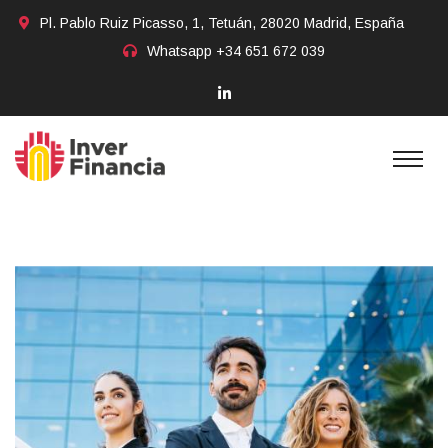
Pl. Pablo Ruiz Picasso, 1, Tetuán, 28020 Madrid, España
Whatsapp
+34 651 672 039