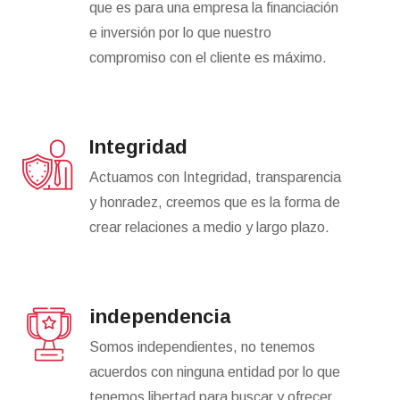
que es para una empresa la financiación
e inversión por lo que nuestro
compromiso con el cliente es máximo.
Integridad
Actuamos con Integridad, transparencia
y honradez, creemos que es la forma de
crear relaciones a medio y largo plazo.
independencia
Somos independientes, no tenemos
acuerdos con ninguna entidad por lo que
tenemos libertad para buscar y ofrecer