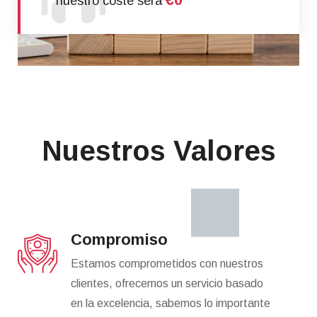
nuestro coste será
Nuestros Valores
Compromiso
Estamos comprometidos con nuestros
clientes, ofrecemos un servicio basado
en la excelencia, sabemos lo importante