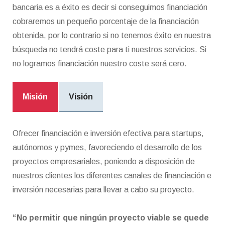
bancaria es a éxito es decir si conseguimos financiación
cobraremos un pequeño porcentaje de la financiación
obtenida, por lo contrario si no tenemos éxito en nuestra
búsqueda no tendrá coste para ti nuestros servicios. Si
no logramos financiación nuestro coste será cero.
Misión
Visión
Ofrecer financiación e inversión efectiva para startups,
autónomos y pymes, favoreciendo el desarrollo de los
proyectos empresariales, poniendo a disposición de
nuestros clientes los diferentes canales de financiación e
inversión necesarias para llevar a cabo su proyecto.
“No permitir que ningún proyecto viable se quede