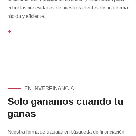
cubrir las necesidades de nuestros clientes de una forma
rápida y eficiente.
EN INVERFINANCIA
Solo ganamos cuando tu
ganas
Nuestra forma de trabajar en búsqueda de financiación