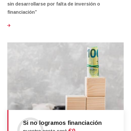
sin desarrollarse por falta de inversión o
financiación”
Si no logramos financiación
€0