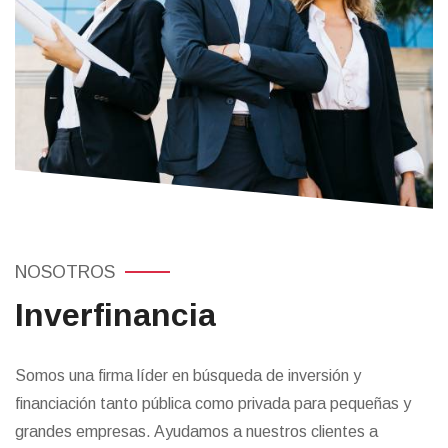
NOSOTROS
Inverfinancia
Somos una firma líder en búsqueda de inversión y
financiación tanto pública como privada para pequeñas y
grandes empresas. Ayudamos a nuestros clientes a