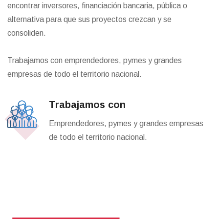
encontrar inversores, financiación bancaria, pública o
alternativa para que sus proyectos crezcan y se
consoliden.
Trabajamos con emprendedores, pymes y grandes
empresas de todo el territorio nacional.
Trabajamos con
Emprendedores, pymes y grandes empresas
de todo el territorio nacional.