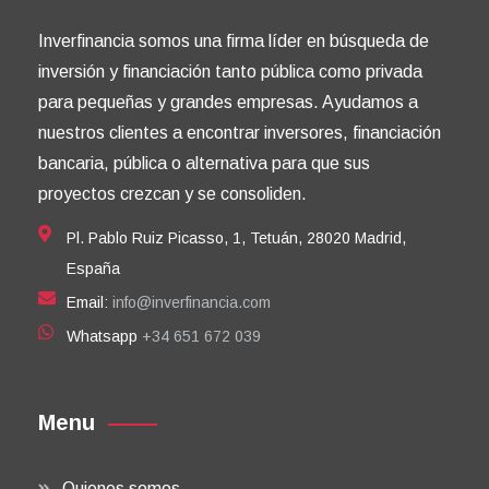
Inverfinancia somos una firma líder en búsqueda de
inversión y financiación tanto pública como privada
para pequeñas y grandes empresas. Ayudamos a
nuestros clientes a encontrar inversores, financiación
bancaria, pública o alternativa para que sus
proyectos crezcan y se consoliden.
Pl. Pablo Ruiz Picasso, 1, Tetuán, 28020 Madrid,
España
Email:
info@inverfinancia.com
Whatsapp
+34 651 672 039
Menu
Quienes somos