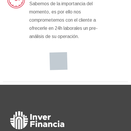
Sabemos de la importancia del
momento, es por ello nos
comprometemos con el cliente a
ofrecerle en 24h laborales un pre-
análisis de su operación.