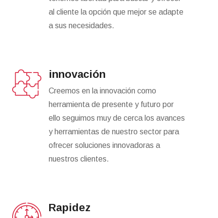
al cliente la opción que mejor se adapte
a sus necesidades.
innovación
Creemos en la innovación como
herramienta de presente y futuro por
ello seguimos muy de cerca los avances
y herramientas de nuestro sector para
ofrecer soluciones innovadoras a
nuestros clientes.
Rapidez