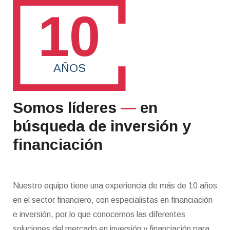
10
AÑOS
Somos líderes
—
en
búsqueda de inversión y
financiación
Nuestro equipo tiene una experiencia de más de 10 años
en el sector financiero, con especialistas en financiación
e inversión, por lo que conocemos las diferentes
soluciones del mercado en inversión y financiación para