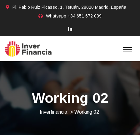
Pl. Pablo Ruiz Picasso, 1, Tetuán, 28020 Madrid, España
Whatsapp
+34 651 672 039
Working 02
Inverfinancia
> Working 02