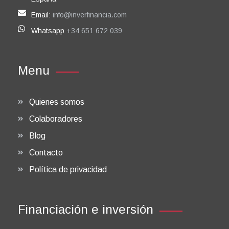
Email:
info@inverfinancia.com
Whatsapp
+34 651 672 039
Menu
Quienes somos
Colaboradores
Blog
Contacto
Política de privacidad
Financiación e inversión