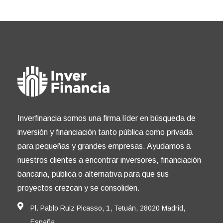
Inverfinancia somos una firma líder en búsqueda de
inversión y financiación tanto pública como privada
para pequeñas y grandes empresas. Ayudamos a
nuestros clientes a encontrar inversores, financiación
bancaria, pública o alternativa para que sus
proyectos crezcan y se consoliden.
Pl. Pablo Ruiz Picasso, 1, Tetuán, 28020 Madrid,
España