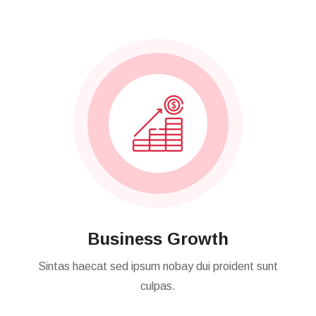
Business Growth
Sintas haecat sed ipsum nobay dui proident sunt
culpas.