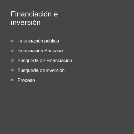
Financiación e
inversión
Financiación pública
Financiación Bancaria
Búsqueda de Financiación
Búsqueda de inversión
Proceso