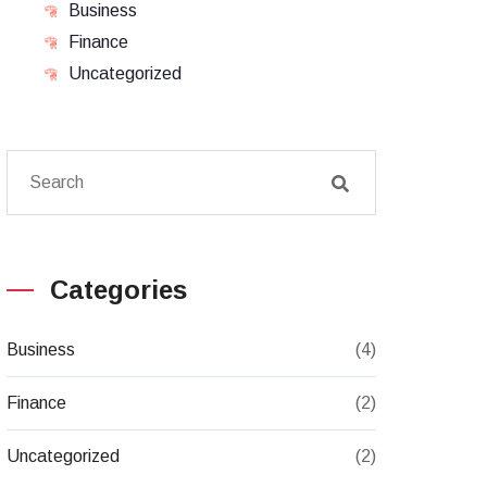
Business
Finance
Uncategorized
Categories
Business
(4)
Finance
(2)
Uncategorized
(2)