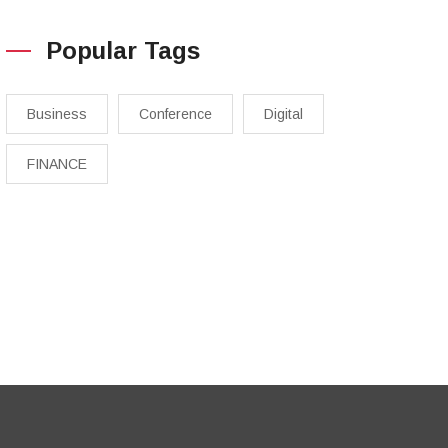
Popular Tags
Business
Conference
Digital
FINANCE