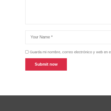
Guarda mi nombre, correo electrónico y web en e
Submit now