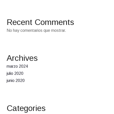
Recent Comments
No hay comentarios que mostrar.
Archives
marzo 2024
julio 2020
junio 2020
Categories