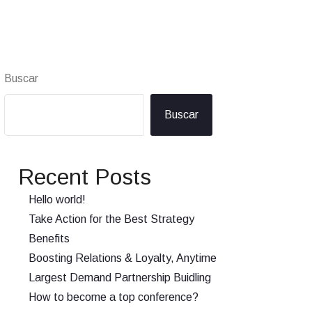
Buscar
Buscar
Recent Posts
Hello world!
Take Action for the Best Strategy
Benefits
Boosting Relations & Loyalty, Anytime
Largest Demand Partnership Buidling
How to become a top conference?