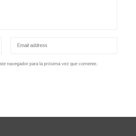
ste navegador para la próxima vez que comente.