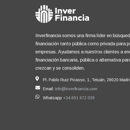
Inverfinancia somos una firma líder en búsqued
financiación tanto pública como privada para
empresas. Ayudamos a nuestros clientes a enc
financiación bancaria, pública o alternativa pa
crezcan y se consoliden.
Pl. Pablo Ruiz Picasso, 1, Tetuán, 28020 Madr
Email:
info@inverfinancia.com
Whatsapp
+34 651 672 039