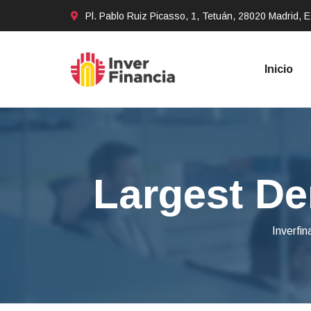
Pl. Pablo Ruiz Picasso, 1, Tetuán, 28020 Madrid, 
Inicio
Largest De
Inverfin