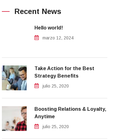
Recent News
Hello world!
marzo 12, 2024
Take Action for the Best
Strategy Benefits
julio 25, 2020
Boosting Relations & Loyalty,
Anytime
julio 25, 2020