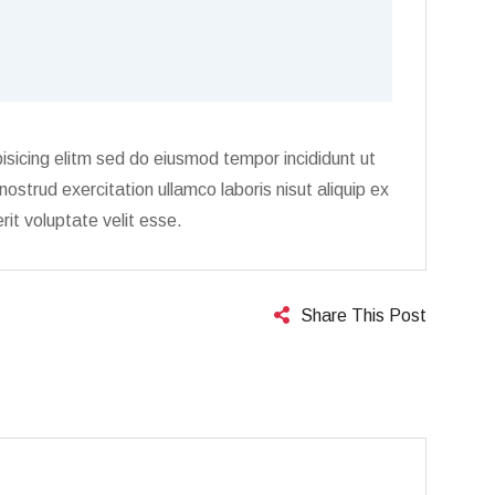
isicing elitm sed do eiusmod tempor incididunt ut
strud exercitation ullamco laboris nisut aliquip ex
it voluptate velit esse.
Share This Post