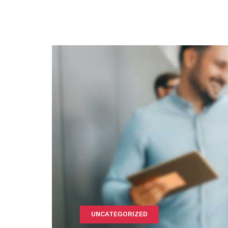
UNCATEGORIZED